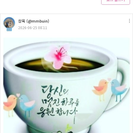
상옥 (@mmbuin)
2026-06-25 08:11
27