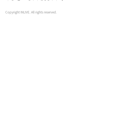
Copyright INLIVE. All rights reserved.
www6