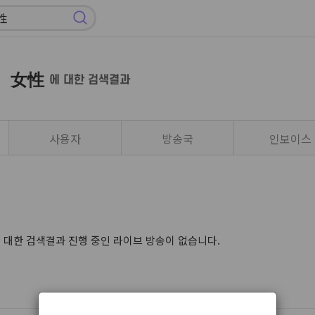
 女性
에 대한 검색결과
사용자
방송국
인보이스
한 검색결과 진행 중인 라이브 방송이 없습니다.