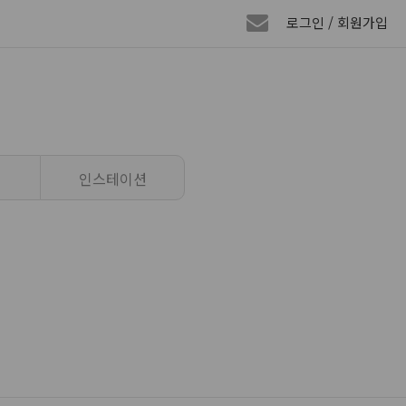
로그인 / 회원가입
인스테이션