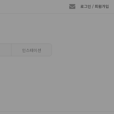
로그인 / 회원가입
인스테이션