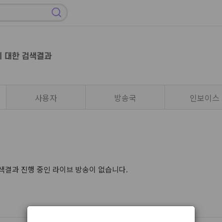
에 대한 검색결과
사용자
방송국
인보이스
검색결과 진행 중인 라이브 방송이 없습니다.