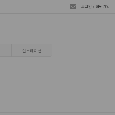
로그인 / 회원가입
인스테이션