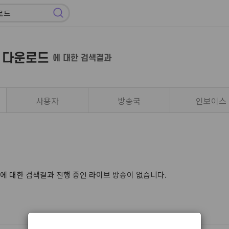
 다운로드
에 대한 검색결과
사용자
방송국
인보이스
에 대한 검색결과 진행 중인 라이브 방송이 없습니다.