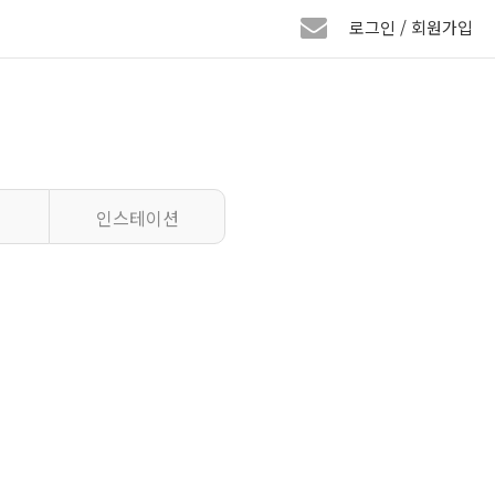
로그인 / 회원가입
인스테이션