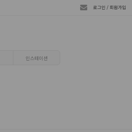
로그인 / 회원가입
인스테이션