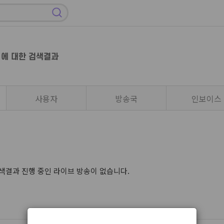
에 대한 검색결과
사용자
방송국
인보이스
대한 검색결과 진행 중인 라이브 방송이 없습니다.