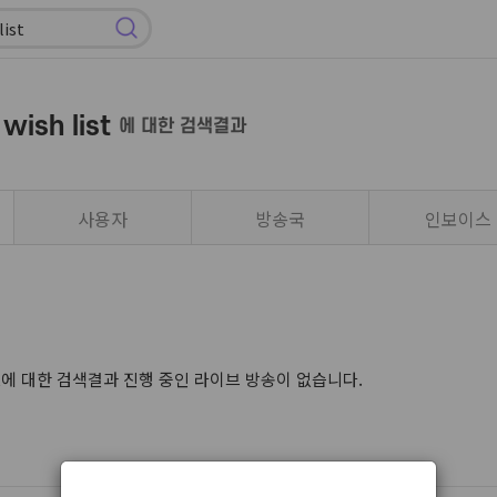
 wish list
에 대한 검색결과
사용자
방송국
인보이스
sh list에 대한 검색결과 진행 중인 라이브 방송이 없습니다.