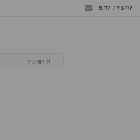
로그인 / 회원가입
인스테이션