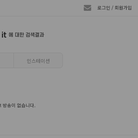
로그인 / 회원가입
it
에 대한 검색결과
인스테이션
 라이브 방송이 없습니다.