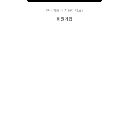
인라이브가 처음이세요?
회원가입