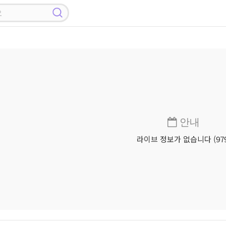
안내
라이브 정보가 없습니다 (979