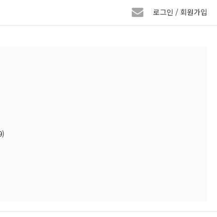
로그인 / 회원가입
)