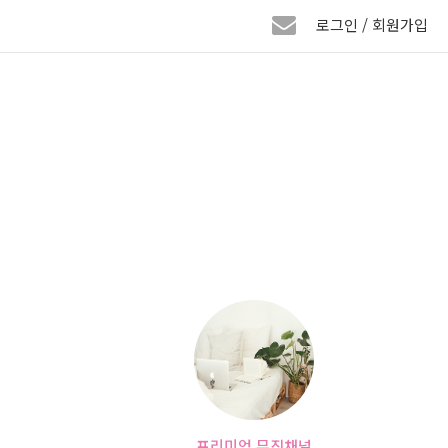
로그인 / 회원가입
프리미엄 뮤직채널