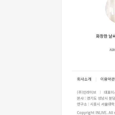
화창한 날
AS
회사소개
이용약관
(주)인라이브
대표이사
본사 : 경기도 성남시 분
연구소 : 시흥시 서울대학로 
Copyright INLIVE. All 