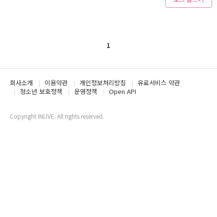
1
회사소개
이용약관
개인정보처리방침
유료서비스 약관
청소년 보호정책
운영정책
Open API
Copyright INLIVE. All rights reserved.
www3