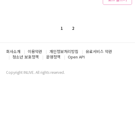
1
2
회사소개
이용약관
개인정보처리방침
유료서비스 약관
청소년 보호정책
운영정책
Open API
Copyright INLIVE. All rights reserved.
www2