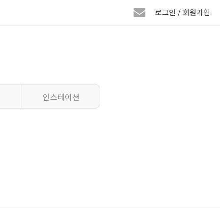
로그인 / 회원가입
인스테이션