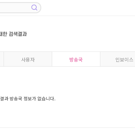
대한 검색결과
사용자
방송국
인보이스
결과 방송국 정보가 없습니다.