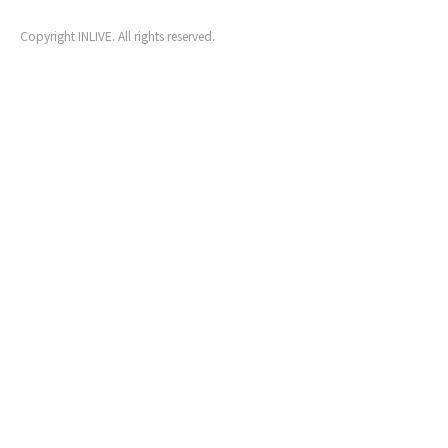
Copyright INLIVE. All rights reserved.
www6