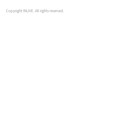
Copyright INLIVE. All rights reserved.
www4