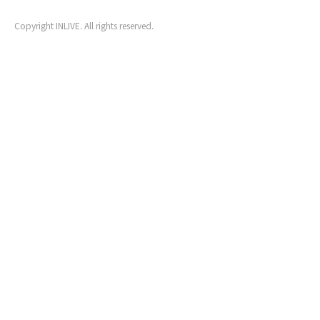
Copyright INLIVE. All rights reserved.
www5