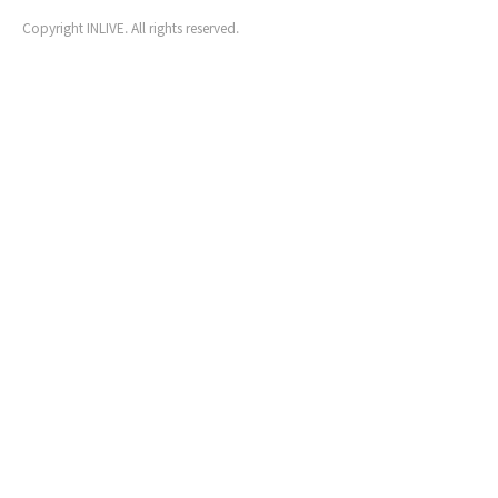
Copyright INLIVE. All rights reserved.
www4