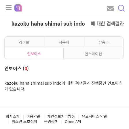
kazoku haha shimai sub indo
에 대한 검색결과
라이브
사용자
방송국
인보이스
인스테이션
인보이스 (
0
)
kazoku haha shimai sub indo에 대한 검색결과 진행중인 인보이스
가 없습니다.
회사소개
이용약관
개인정보처리방침
유료서비스 약관
청소년 보호정책
운영정책
Open API