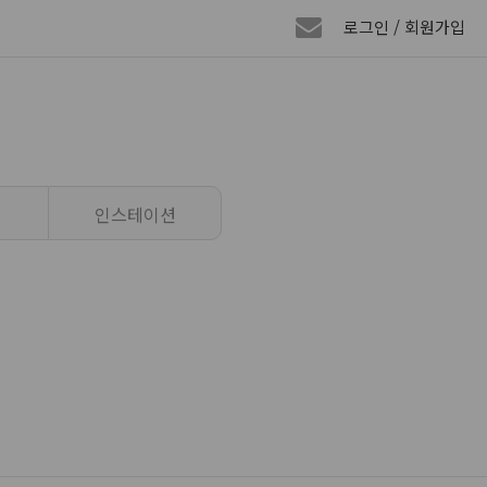
로그인 / 회원가입
인스테이션