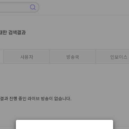
대한 검색결과
사용자
방송국
인보이스
결과 진행 중인 라이브 방송이 없습니다.