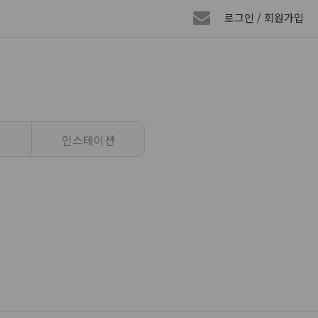
로그인 / 회원가입
인스테이션