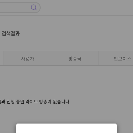
한 검색결과
사용자
방송국
인보이스
과 진행 중인 라이브 방송이 없습니다.