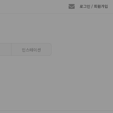
로그인 / 회원가입
인스테이션