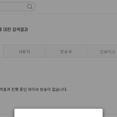
에 대한 검색결과
사용자
방송국
인보이스
색결과 진행 중인 라이브 방송이 없습니다.