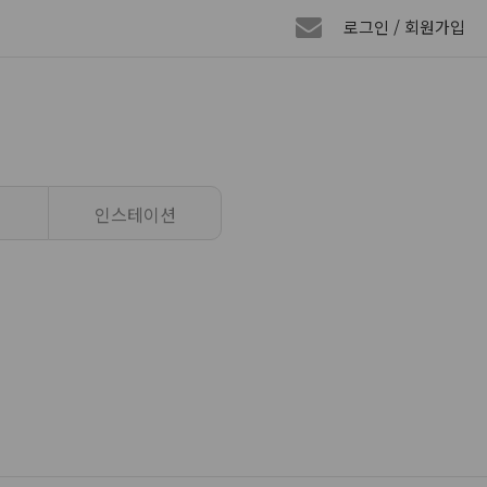
로그인 / 회원가입
인스테이션