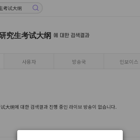
研究生考试大纲
에 대한 검색결과
사용자
방송국
인보이스
大纲에 대한 검색결과 진행 중인 라이브 방송이 없습니다.