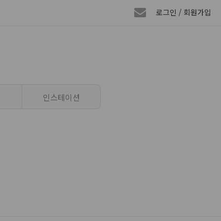
로그인 / 회원가입
인스테이션