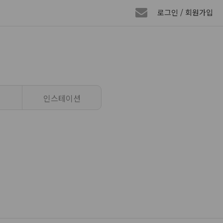
로그인 / 회원가입
인스테이션