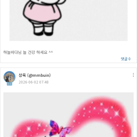
하늘바다님 늘 건강 하세요 ^^
댓글 0
상옥 (@mmbuin)
2026-06-02 07:48
27