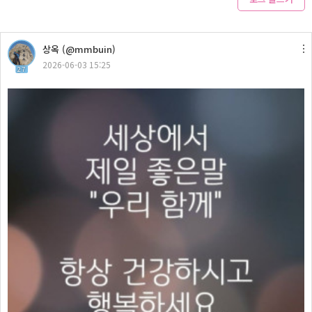
상옥 (@mmbuin)
2026-06-03 15:25
27