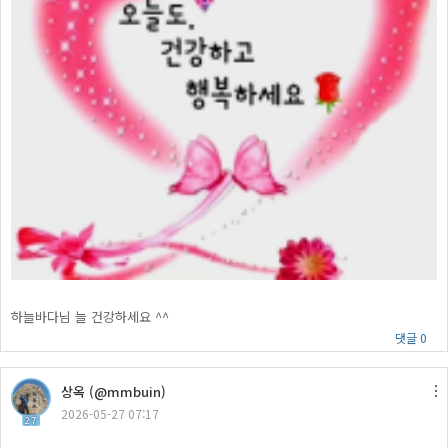
하늘바다님 늘 건강하세요 ^^
댓글 0
상옥 (@mmbuin)
2026-05-27 07:17
27