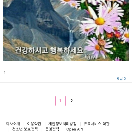
?
댓글 0
1
2
회사소개
이용약관
개인정보처리방침
유료서비스 약관
청소년 보호정책
운영정책
Open API