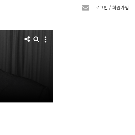
로그인 / 회원가입