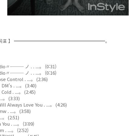
 화요일 선곡표 】 ━━━━━━━━━━━━━━━━━━━━。
〃─── ノ . . ...。 (0:31)
〃─── ノ . . ...。 (0:16)
 Control . ...。 (2:36)
's . ...。 (3:40)
old . ...。 (2:45)
..。 (3:33)
l Always Love You . ...。 (4:26)
w . ...。 (3:58)
..。 (2:51)
ou . ...。 (3:09)
 ...。 (2:52)