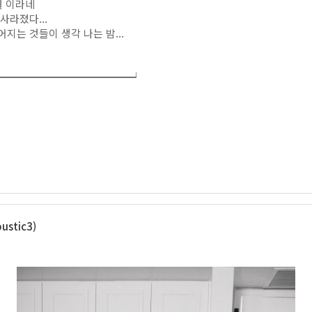
월 이라네
사라졌다...
지는 것들이 생각 나는 밤...
━━━━━━━━━━━━━━━━┙
stic3)