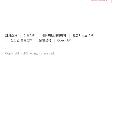
회사소개
이용약관
개인정보처리방침
유료서비스 약관
청소년 보호정책
운영정책
Open API
Copyright INLIVE. All rights reserved.
www5