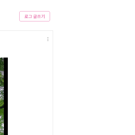
로그 글쓰기