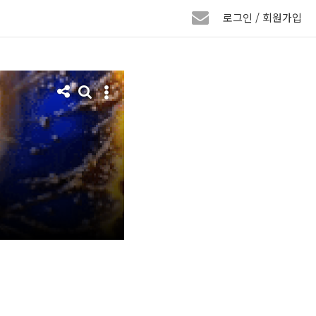
로그인 / 회원가입