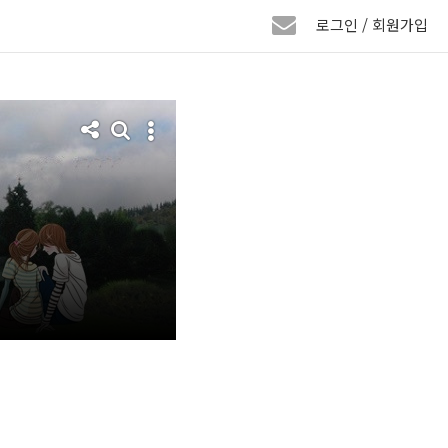
로그인 / 회원가입