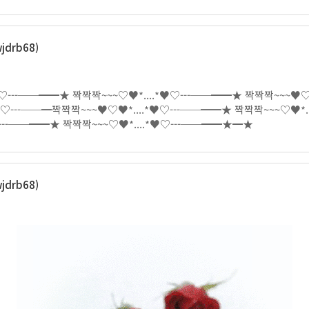
drb68)
♥♡---──━━★ 짝짝짝~~~♡♥*....*♥♡---──━━★ 짝짝짝~~~♥♡
*♥♡---──━짝짝짝~~~♥♡♥*....*♥♡---──━━★ 짝짝짝~~~♡♥*.
♡---──━━★ 짝짝짝~~~♡♥*....*♥♡---──━━★━★
drb68)