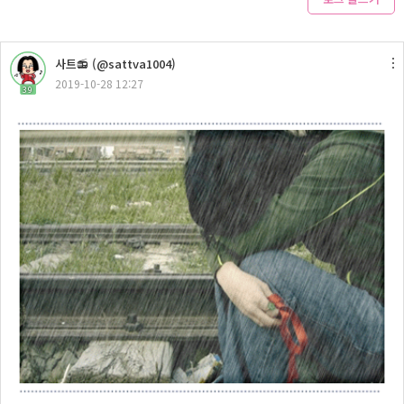
사트📻 (@sattva1004)
2019-10-28 12:27
39