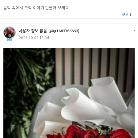
음악 속에서 추억 이야기 만들어 보세요
댓글 1
사용자 정보 없음 (@g1683766333)
2023-10-02 13:04
28