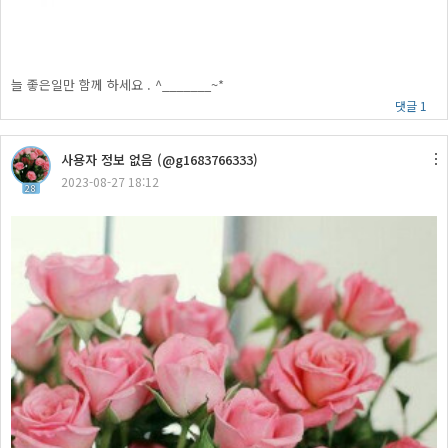
늘 좋은일만 함께 하세요 . ^_______~*
댓글 1
사용자 정보 없음 (@g1683766333)
2023-08-27 18:12
28