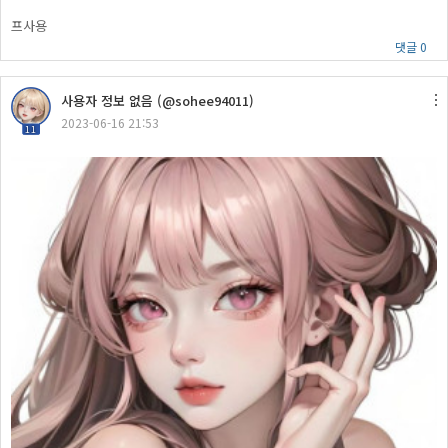
프사용
댓글 0
사용자 정보 없음 (@sohee94011)
2023-06-16 21:53
11