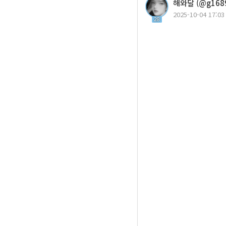
해와달 (@g1689
2025-10-04 17:03
28