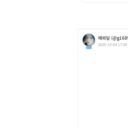
해와달 (@g1689
2025-10-04 17:05
28