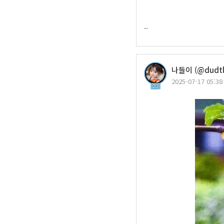
..
나들이 (@dudtla
2025-07-17 05:38
20