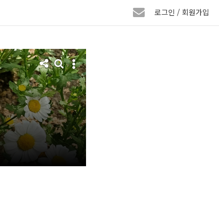
로그인 / 회원가입