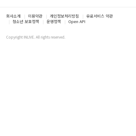
회사소개
이용약관
개인정보처리방침
유료서비스 약관
청소년 보호정책
운영정책
Open API
Copyright INLIVE. All rights reserved.
www6