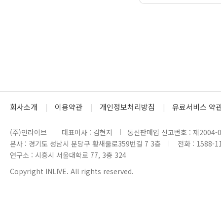
회사소개
이용약관
개인정보처리방침
유료서비스 약
(주)인라이브
대표이사 : 김현지
통신판매업 신고번호 : 제2004-0
본사 : 경기도 성남시 분당구 황새울로359번길 7 3층
전화 : 1588-1
연구소 : 시흥시 서울대학로 77, 3층 324
Copyright INLIVE. All rights reserved.
www4