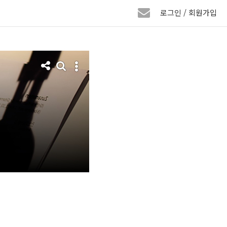
로그인 / 회원가입