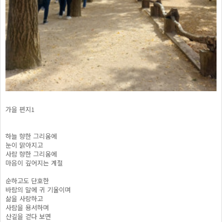
가을 편지1
하늘 향한 그리움에
눈이 맑아지고
사람 향한 그리움에
마음이 깊어지는 계절
순하고도 단호한
바람의 말에 귀 기울이며
삶을 사랑하고
사람을 용서하며
산길을 걷다 보면