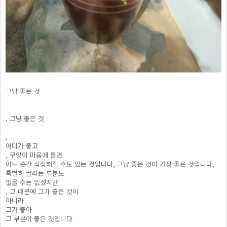
그냥 좋은 것
, 그냥 좋은 것
,
어디가 좋고
, 무엇이 마음에 들면
어느 순간 식상해질 수도 있는 것입니다, 그냥 좋은 것이 가장 좋은 것입니다,
특별히 끌리는 부분도
없을 수는 없겠지만
, 그 때문에 그가 좋은 것이
아니라
그가 좋아
그 부분이 좋은 것입니다