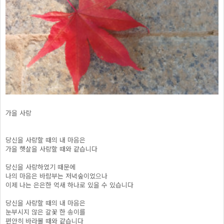
가을 사랑
당신을 사랑할 때의 내 마음은
가을 햇살을 사랑할 때와 같습니다
당신을 사랑하였기 때문에
나의 마음은 바람부는 저녁숲이었으나
이제 나는 은은한 억새 하나로 있을 수 있습니다
당신을 사랑할 때의 내 마음은
눈부시지 않은 갈꽃 한 송이를
편안히 바라볼 때와 같습니다