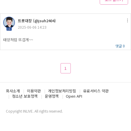
트롯대장 (@jsuh2404)
2025-06-06 14:23
19
태양처럼 뜨겁게~~
댓글 0
1
회사소개
이용약관
개인정보처리방침
유료서비스 약관
청소년 보호정책
운영정책
Open API
Copyright INLIVE. All rights reserved.
www5