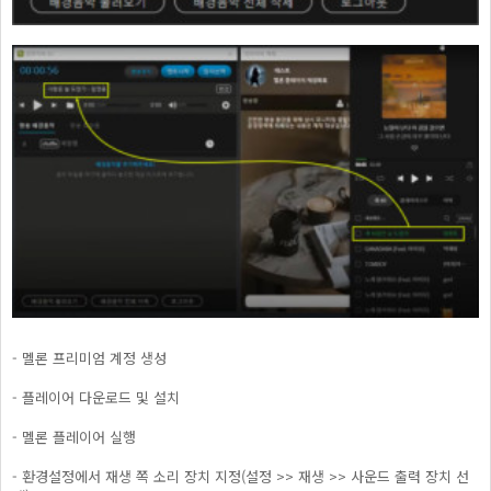
- 멜론 프리미엄 계정 생성
- 플레이어 다운로드 및 설치
- 멜론 플레이어 실행
- 환경설정에서 재생 쪽 소리 장치 지정(설정 >> 재생 >> 사운드 출력 장치 선