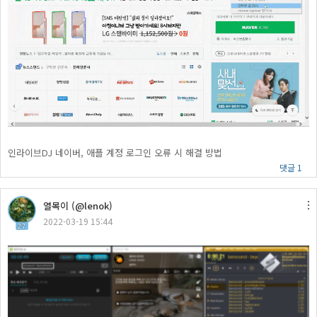
인라이브DJ 네이버, 애플 계정 로그인 오류 시 해결 방법
댓글 1
열목이 (@lenok)
2022-03-19 15:44
27