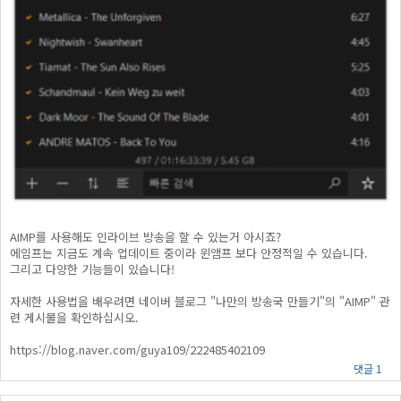
AIMP를 사용해도 인라이브 방송을 할 수 있는거 아시죠?
에임프는 지금도 계속 업데이트 중이라 윈앰프 보다 안정적일 수 있습니다.
그리고 다양한 기능들이 있습니다!
자세한 사용법을 배우려면 네이버 블로그 "나만의 방송국 만들기"의 "AIMP" 관
련 게시물을 확인하십시오.
https://blog.naver.com/guya109/222485402109
댓글 1