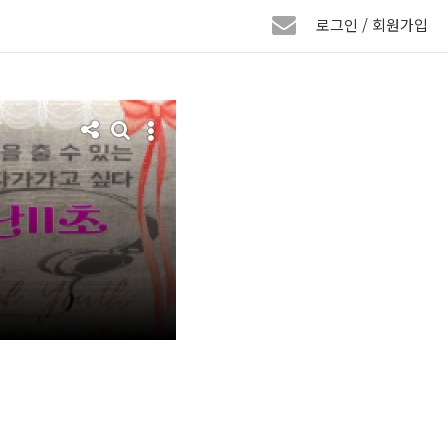
로그인 / 회원가입