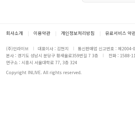
회사소개
이용약관
개인정보처리방침
유료서비스 약
(주)인라이브
대표이사 : 김현지
통신판매업 신고번호 : 제2004-0
본사 : 경기도 성남시 분당구 황새울로359번길 7 3층
전화 : 1588-1
연구소 : 시흥시 서울대학로 77, 3층 324
Copyright INLIVE. All rights reserved.
www3