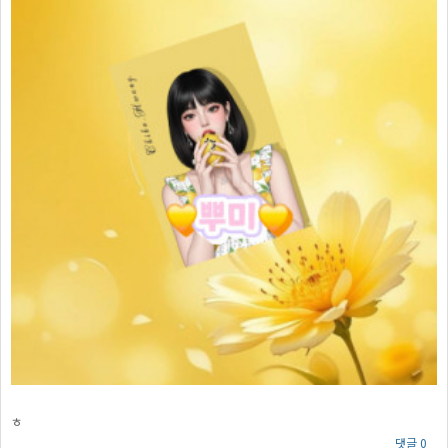
ㅎ
댓글 0