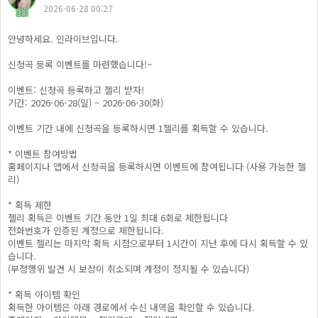
2026-06-28 00:27
38
안녕하세요. 인라이브입니다.
신청곡 등록 이벤트를 마련했습니다!~
이벤트: 신청곡 등록하고 젤리 받자!
기간: 2026-06-28(일) ~ 2026-06-30(화)
이벤트 기간 내에 신청곡을 등록하시면 1젤리를 획득할 수 있습니다.
* 이벤트 참여방법
홈페이지나 앱에서 신청곡을 등록하시면 이벤트에 참여됩니다 (사용 가능한 젤
리)
* 획득 제한
젤리 획득은 이벤트 기간 동안 1일 최대 6회로 제한됩니다
전화번호가 인증된 계정으로 제한됩니다.
이벤트 젤리는 마지막 획득 시점으로부터 1시간이 지난 후에 다시 획득할 수 있
습니다.
(부정행위 발견 시 보상이 취소되며 계정이 정지될 수 있습니다)
* 획득 아이템 확인
획득한 아이템은 아래 경로에서 수신 내역을 확인할 수 있습니다.