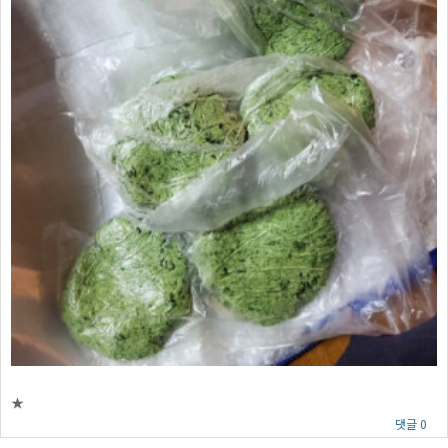
★
댓글 0