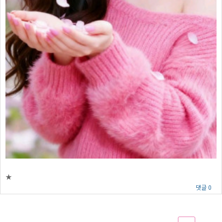
★
댓글 0