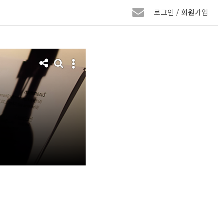
로그인 / 회원가입