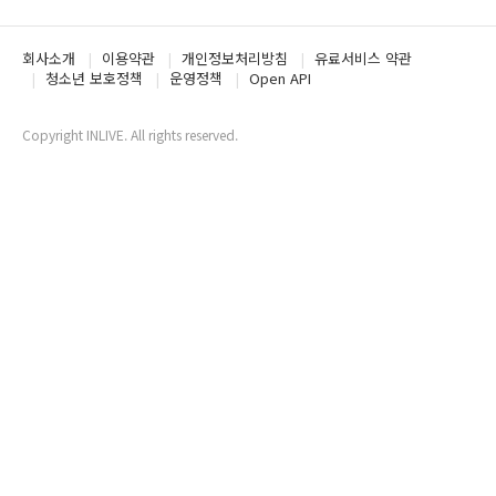
회사소개
이용약관
개인정보처리방침
유료서비스 약관
청소년 보호정책
운영정책
Open API
Copyright INLIVE. All rights reserved.
www4