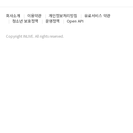
회사소개
이용약관
개인정보처리방침
유료서비스 약관
청소년 보호정책
운영정책
Open API
Copyright INLIVE. All rights reserved.
www5