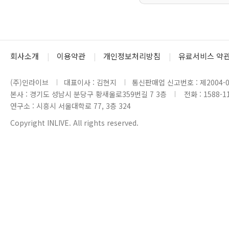
회사소개
이용약관
개인정보처리방침
유료서비스 약
(주)인라이브
대표이사 : 김현지
통신판매업 신고번호 : 제2004-0
본사 : 경기도 성남시 분당구 황새울로359번길 7 3층
전화 : 1588-1
연구소 : 시흥시 서울대학로 77, 3층 324
Copyright INLIVE. All rights reserved.
www5