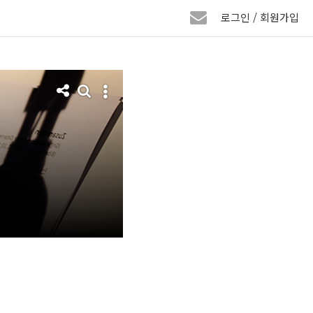
로그인 / 회원가입