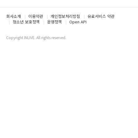
회사소개
이용약관
개인정보처리방침
유료서비스 약관
청소년 보호정책
운영정책
Open API
Copyright INLIVE. All rights reserved.
www2