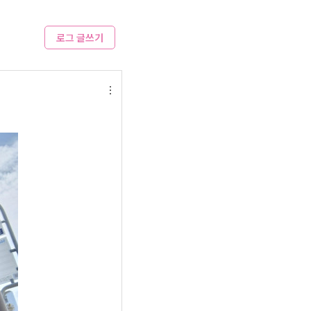
로그 글쓰기