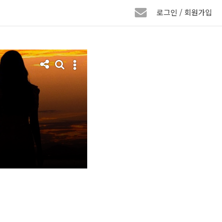
로그인 / 회원가입