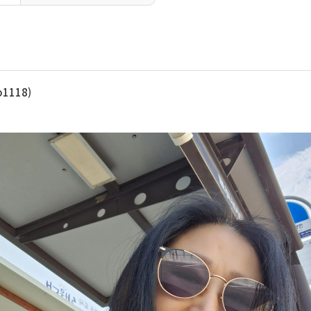
1118)