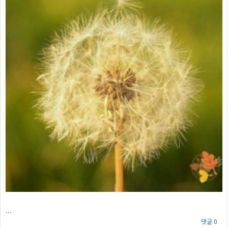
...
댓글 0