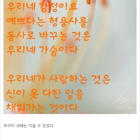
최악의 사태는 막을 수 있었다