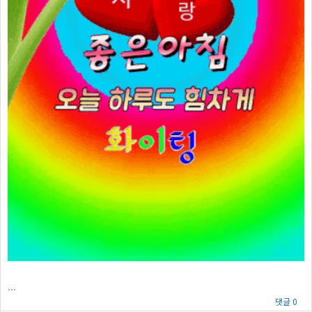
...
댓글 0