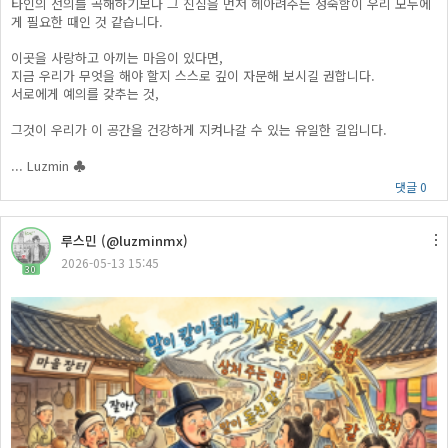
타인의 선의를 곡해하기보다 그 진심을 먼저 헤아려주는 성숙함이 우리 모두에
게 필요한 때인 것 같습니다.
이곳을 사랑하고 아끼는 마음이 있다면,
지금 우리가 무엇을 해야 할지 스스로 깊이 자문해 보시길 권합니다.
서로에게 예의를 갖추는 것,
그것이 우리가 이 공간을 건강하게 지켜나갈 수 있는 유일한 길입니다.
... Luzmin ♣
댓글 0
루스민 (@luzminmx)
2026-05-13 15:45
30