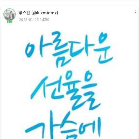
루스민 (@luzminmx)
2026-01-03 14:50
30