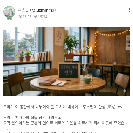
루스민 (@luzminmx)
2026-05-26 15:34
30
우리가 이 공간에서 나누어야 할 가치에 대하여... 루스민의 단상 (斷想) #5
우리는 저마다의 삶을 잠시 내려두고,
오직 음악이라는 공통의 언어로 서로의 마음을 위로하기 위해 이곳에 모였습니
다.